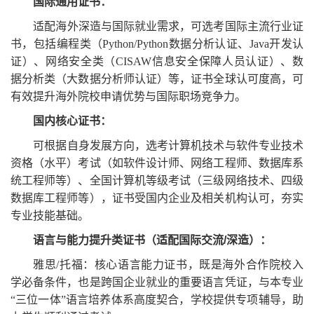
国际通用证书：
适配海外深造与国际就业需求，可选考国际主流行业证
书，包括编程类（Python/Python数据分析认证、Java开发认
证）、网络安全类（CISAW信息安全保障人员认证）、数
据分析类（大数据分析师认证）等，证书全球认可度高，可
有效提升海外院校申请优势与国际职场竞争力。
国内核心证书：
可根据自身发展方向，选考计算机技术与软件专业技术
资格（水平）考试（如软件设计师、网络工程师、数据库系
统工程师等）、全国计算机等级考试（三级网络技术、四级
数据库工程师等），证书受国内企业及相关机构认可，夯实
专业技能基础。
语言与能力提升类证书（适配国际交流/深造）：
雅思/托福：核心语言能力证书，既是海外合作院校入
学必备条件，也是跨国企业就业的重要语言凭证，与本专业
“三位一体”语言培养体系高度契合，学校提供专项辅导，助