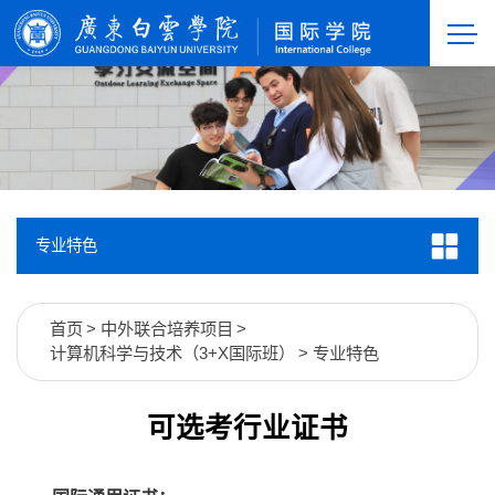
专业特色
首页
>
中外联合培养项目
>
计算机科学与技术（3+X国际班）
>
专业特色
可选考行业证书