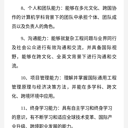
8、个人和团队能力：能够在多元文化、跨国协
作的计算机学科背景下的团队中承担个体、团队成
员以及负责人的角色。
9、沟通能力：能够就复杂工程问题与业界同行
及社会公众进行有效沟通和交流，并具备国际视
野，能够在跨文化、全英文背景下进行沟通和交
流。
10、项目管理能力：理解并掌握国际通用工程
管理原理与经济决策方法，并能在多学科、跨文
化、跨境环境中应用。
11、终身学习能力：具有自主学习和终身学习
的意识，有不断学习和适应全球技术变革、国际产
业升级、跨境职业发展的能力。