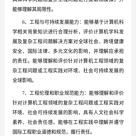
能够理解其局限性。
6、工程与可持续发展能力：能够基于计算机科
学相关背景知识进行合理分析，评价计算机学科发
展及复杂工程问题解决方案对全球社会、跨境健康
安全、国际法律、多元文化的影响，并理解应承担
的责任。能够理解和评价针对计算机工程领域的复
杂工程问题或工程实践对环境、社会可持续发展的
全球影响。
7、工程伦理和职业规范能力：能够理解和评价
针对计算机工程领域的复杂工程问题或工程实践对
环境、社会可持续发展的影响，具有人文社会科学
素养、社会责任感，能够在工程实践中理解并遵守
国际工程职业道德和规范，履行责任。