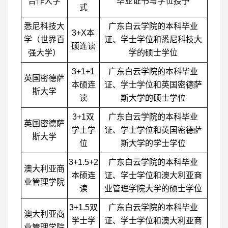
合作大学
毕业证书与学位授予
式
悉尼科技大
广东白云学院的本科毕业
3+X本
学（世界百
证、学士学位和悉尼科技大
硕连读
强大学）
学的硕士学位
3+1+1
广东白云学院的本科毕业
英国密德萨
本硕连
证、学士学位和英国密德萨
斯大学
读
斯大学的硕士学位
3+1双
广东白云学院的本科毕业
英国密德萨
学士学
证、学士学位和英国密德萨
斯大学
位
斯大学的学士学位
3+1.5+2
广东白云学院的本科毕业
澳大利亚商
本硕连
证、学士学位和澳大利亚商
业管理学院
读
业管理学院大学的硕士学位
3+1.5双
广东白云学院的本科毕业
澳大利亚商
学士学
证、学士学位和澳大利亚商
业管理学院