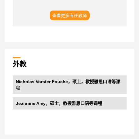
查看更多专任教师
外教
Nicholas Vorster Fouche，硕士，教授雅思口语等课
程
Jeannine Amy，硕士，教授雅思口语等课程