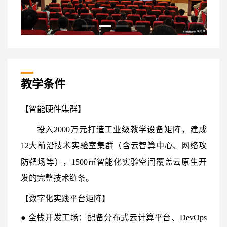
教学条件
【智能硬件集群】
投入2000万元打造工业级教学设备矩阵，建成
12大前沿技术实验室集群（含云智算中心、网络攻
防靶场等），1500㎡智能化实验空间覆盖云原生开
发的完整技术链条。
【数字化实践平台矩阵】
● 全栈开发工场：配备分布式云计算平台、DevOps