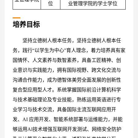
位
业管理学院的学士学位
培养目标
坚持立德树人根本任务，坚持立德树人根本任
务
，践行“以学生为中心”育人理念，着力培养具有家
国情怀、人文素养与数智素养，具备工匠精神、创
业意识与实践能力，拥有国际视野、跨文化交流与
沟通合作能力，成为德智体美劳全面发展的创新性
复合型应用型人才。系统掌握国际前沿计算机科学
与技术基础理论及专业技能，熟练运用英语进行专
业学习与技术交流，具备国际主流互联网应用开
发、AI 应用开发、智能系统部署与运维能力，并能
够运用AI技术增强互联网开发测试、网络安全防护