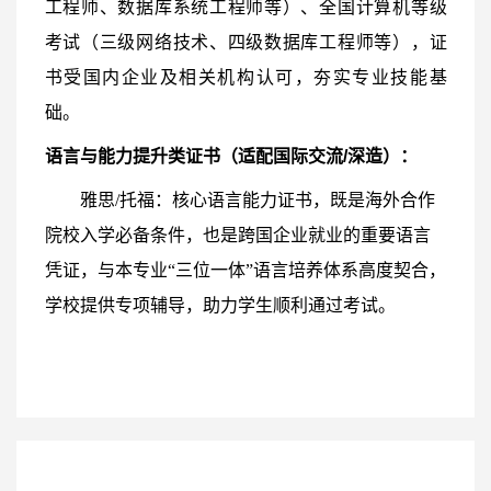
工程师、数据库系统工程师等）、全国计算机等级
考试（三级网络技术、四级数据库工程师等），证
书受国内企业及相关机构认可，夯实专业技能基
础。
语言与能力提升类证书（适配国际交流/深造）：
雅思/托福：核心语言能力证书，既是海外合作
院校入学必备条件，也是跨国企业就业的重要语言
凭证，与本专业“三位一体”语言培养体系高度契合，
学校提供专项辅导，助力学生顺利通过考试。