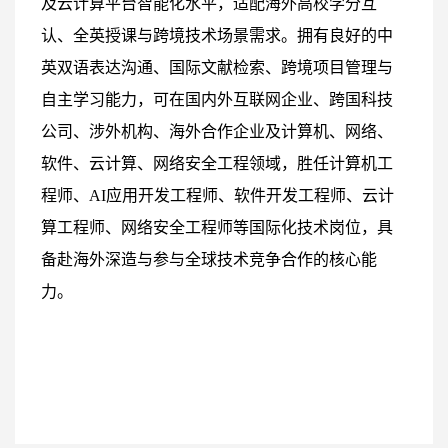
及云计算平台智能化水平，适配海外高校学分互
认、全英授课与跨境技术场景需求。拥有良好的中
英双语表达沟通、国际文献检索、跨境项目管理与
自主学习能力，可在国内外互联网企业、跨国科技
公司、涉外机构、海外合作企业及计算机、网络、
软件、云计算、网络安全工程领域，胜任计算机工
程师、AI应用开发工程师、软件开发工程师、云计
算工程师、网络安全工程师等国际化技术岗位，具
备赴海外深造与参与全球技术竞争合作的核心能
力。