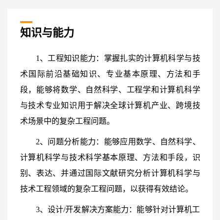
知识与能力
1、工程知识能力：掌握扎实的计算机科学与技
术国际前沿基础知识、专业基本原理、方法和手
段，能够将数学、自然科学、工程学和计算机科学
与技术专业知识用于解决全球计算机产业、跨境技
术场景中的复杂工程问题。
2、问题分析能力：能够应用数学、自然科学、
计算机科学与技术科学基本原理、方法和手段，识
别、表达、并通过国际文献研究分析计算机科学与
技术工程领域的复杂工程问题，以获得有效结论。
3、设计/开发解决方案能力：能够针对计算机工