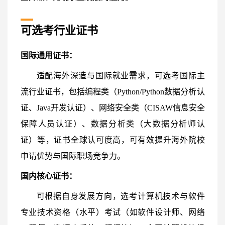
可选考行业证书
国际通用证书：
适配海外深造与国际就业需求，可选考国际主
流行业证书，包括编程类（Python/Python数据分析认
证、Java开发认证）、网络安全类（CISAW信息安全
保障人员认证）、数据分析类（大数据分析师认
证）等，证书全球认可度高，可有效提升海外院校
申请优势与国际职场竞争力。
国内核心证书：
可根据自身发展方向，选考计算机技术与软件
专业技术资格（水平）考试（如软件设计师、网络