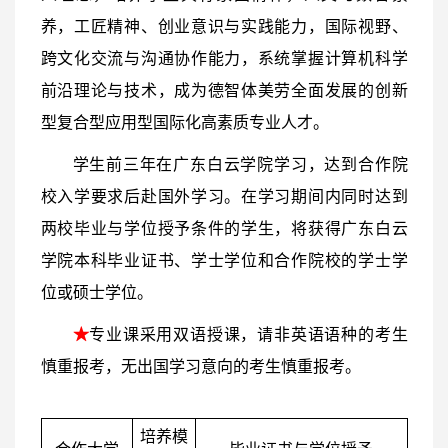
养，工匠精神、创业意识与实践能力，国际视野、
跨文化交流与沟通协作能力，系统掌握计算机科学
前沿理论与技术，成为德智体美劳全面发展的创新
型复合型应用型国际化高素质专业人才。
学生前三年在广东白云学院学习，达到合作院
校入学要求后赴国外学习。在学习期间内同时达到
两校毕业与学位授予条件的学生，将获得广东白云
学院本科毕业证书、学士学位和合作院校的学士学
位或硕士学位。
★
专业课采用双语授课，请非英语语种的考生
慎重报考，无出国学习意向的考生慎重报考。
培养模