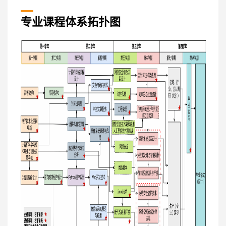
专业课程体系拓扑图