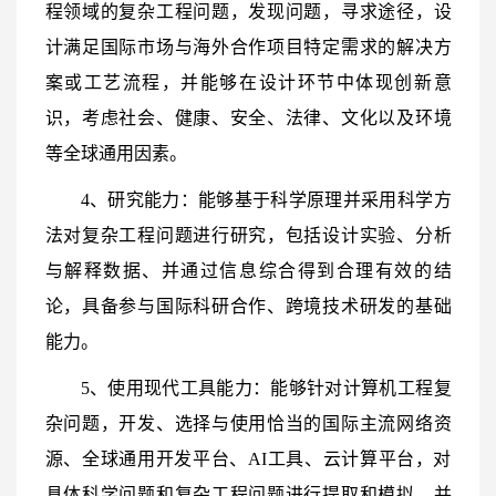
程领域的复杂工程问题，发现问题，寻求途径，设
计满足国际市场与海外合作项目特定需求的解决方
案或工艺流程，并能够在设计环节中体现创新意
识，考虑社会、健康、安全、法律、文化以及环境
等全球通用因素。
4、研究能力：能够基于科学原理并采用科学方
法对复杂工程问题进行研究，包括设计实验、分析
与解释数据、并通过信息综合得到合理有效的结
论，具备参与国际科研合作、跨境技术研发的基础
能力。
5、使用现代工具能力：能够针对计算机工程复
杂问题，开发、选择与使用恰当的国际主流网络资
源、全球通用开发平台、AI工具、云计算平台，对
具体科学问题和复杂工程问题进行提取和模拟，并