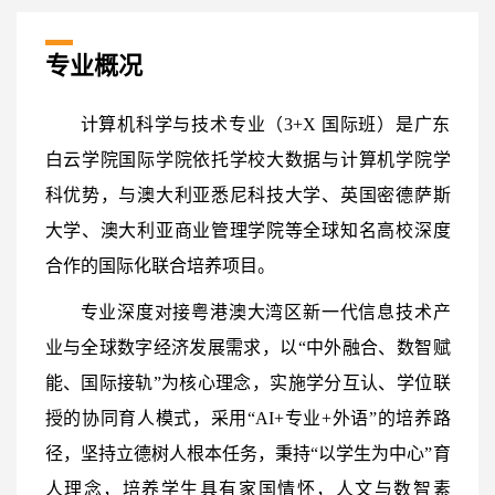
专业概况
计算机科学与技术专业（3+X 国际班）是广东
白云学院国际学院依托学校大数据与计算机学院学
科优势，与澳大利亚悉尼科技大学、英国密德萨斯
大学、澳大利亚商业管理学院等全球知名高校深度
合作的国际化联合培养项目。
专业深度对接粤港澳大湾区新一代信息技术产
业与全球数字经济发展需求，以“中外融合、数智赋
能、国际接轨”为核心理念，实施学分互认、学位联
授的协同育人模式，采用“AI+专业+外语”的培养路
径，坚持立德树人根本任务，秉持“以学生为中心”育
人理念，培养学生具有家国情怀，人文与数智素