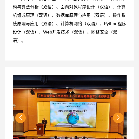
构与算法分析（双语）、面向对象程序设计（双语）、计算
机组成原理（双语）、数据库原理与应用（双语）、操作系
统原理与应用（双语）、计算机网络（双语）、Python程序
设计（双语）、Web开发技术（双语）、网络安全（双
语）。