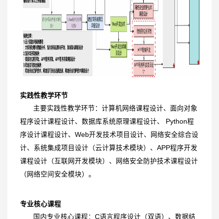
实践性教学环节
主要实践性教学环节：计算机网络课程设计、面向对象
程序设计课程设计、数据库系统原理课程设计、 Python程
序设计课程设计、Web开发技术项目设计、网络安全综合设
计、系统集成项目设计（云计算技术模块）、APP程序开发
课程设计（互联网开发模块）、网络安全防护技术课程设计
（网络空间安全模块）。
专业核心课程
国内专业核心课程：C语言程序设计（双语）、数据结