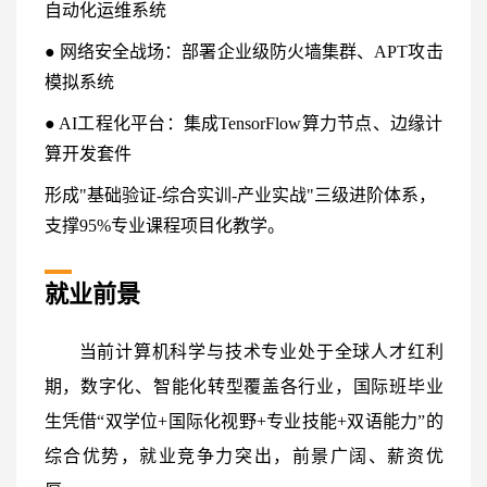
自动化运维系统
● 网络安全战场：部署企业级防火墙集群、APT攻击
模拟系统
● AI工程化平台：集成TensorFlow算力节点、边缘计
算开发套件
形成"基础验证-综合实训-产业实战"三级进阶体系，
支撑95%专业课程项目化教学。
就业前景
当前计算机科学与技术专业处于全球人才红利
期，数字化、智能化转型覆盖各行业，国际班毕业
生凭借“双学位+国际化视野+专业技能+双语能力”的
综合优势，就业竞争力突出，前景广阔、薪资优