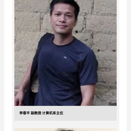
李春平 副教授 计算机系主任