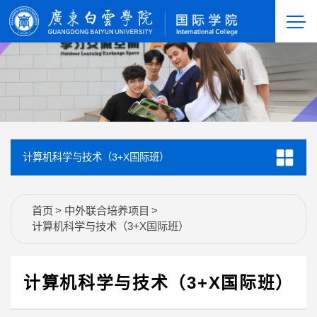
计算机科学与技术（3+X国际班）
首页
>
中外联合培养项目
>
计算机科学与技术（3+X国际班）
计算机科学与技术（3+X国际班）