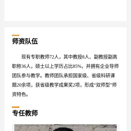
师资队伍
现有专职教师72人，其中教授8人、副教授副高
职称36人，硕士以上学历占比85%，并拥有企业导师
团队参与教学。教师团队承担国家级、省级科研课
题20余项，获省级教学成果奖2项，形成“双师型”师
资特色。
专任教师