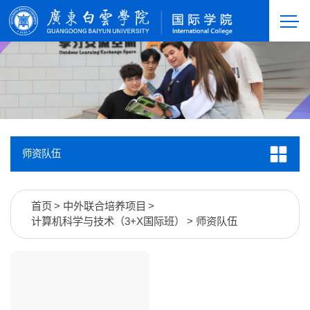
师资队伍
首页
>
中外联合培养项目
>
计算机科学与技术（3+X国际班）
>
师资队伍